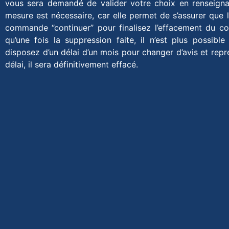
vous sera demandé de valider votre choix en renseign
mesure est nécessaire, car elle permet de s’assurer que l
commande ‘’continuer’’ pour finalisez l’effacement du c
qu’une fois la suppression faite, il n’est plus possible
disposez d’un délai d’un mois pour changer d’avis et rep
délai, il sera définitivement effacé.