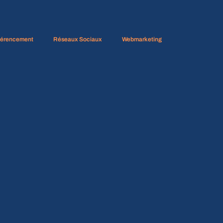
férencement
Réseaux Sociaux
Webmarketing