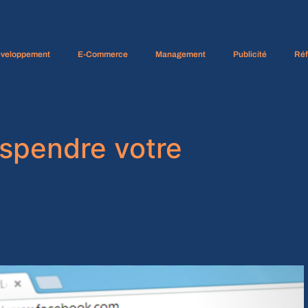
veloppement
E-Commerce
Management
Publicité
Ré
spendre votre