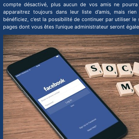
compte désactivé, plus aucun de vos amis ne pourra 
apparaitrez toujours dans leur liste d’amis, mais ri
bénéficiez, c’est la possibilité de continuer par utiliser 
pages dont vous êtes l’unique administrateur seront égal