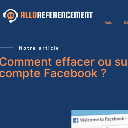
Actu
Dé
Notre article
Comment effacer ou su
compte Facebook ?