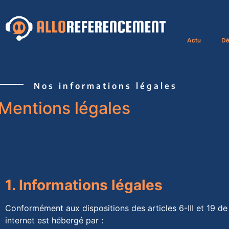
Actu
Dé
Nos informations légales
Mentions légales
1. Informations légales
Conformément aux dispositions des articles 6-III et 19 d
internet est hébergé par :