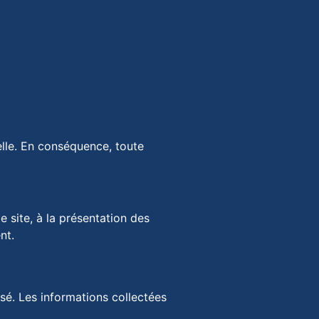
elle. En conséquence, toute
e site, à la présentation des
nt.
isé. Les informations collectées