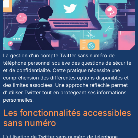
La gestion d'un compte Twitter sans numéro de
téléphone personnel soulève des questions de sécurité
et de confidentialité. Cette pratique nécessite une
compréhension des différentes options disponibles et
des limites associées. Une approche réfléchie permet
d'utiliser Twitter tout en protégeant ses informations
personnelles.
Les fonctionnalités accessibles
sans numéro
L'utilisation de Twitter sans numéro de téléphone