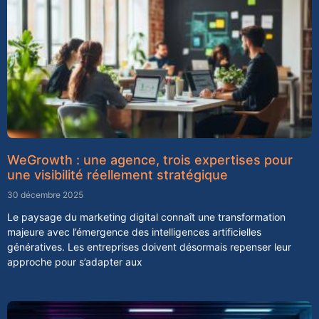
WeGrowth : une agence, trois expertises pour
une visibilité réellement stratégique
30 décembre 2025
Le paysage du marketing digital connaît une transformation
majeure avec l’émergence des intelligences artificielles
génératives. Les entreprises doivent désormais repenser leur
approche pour s’adapter aux