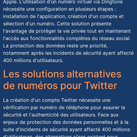
Apple. L'utilisation d'un numéro virtuel via Dingtone
nécessite une configuration en plusieurs étapes :
installation de l'application, création d'un compte et
sélection d'un numéro. Cette solution présente
l'avantage de protéger la vie privée tout en maintenant
l'accès aux fonctionnalités complètes du réseau social.
La protection des données reste une priorité,
notamment après les incidents de sécurité ayant affecté
400 millions d'utilisateurs.
Les solutions alternatives
de numéros pour Twitter
La création d'un compte Twitter nécessite une
vérification par numéro de téléphone pour assurer la
sécurité et l'authenticité des utilisateurs. Face aux
enjeux de protection des données personnelles et à la
suite d'incidents de sécurité ayant affecté 400 millions
d'utilisateurs, des alternatives sûres existent pour