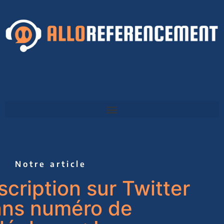
Notre article
scription sur Twitter
ans numéro de