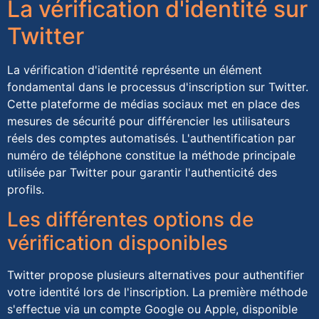
La vérification d'identité sur
Twitter
La vérification d'identité représente un élément
fondamental dans le processus d'inscription sur Twitter.
Cette plateforme de médias sociaux met en place des
mesures de sécurité pour différencier les utilisateurs
réels des comptes automatisés. L'authentification par
numéro de téléphone constitue la méthode principale
utilisée par Twitter pour garantir l'authenticité des
profils.
Les différentes options de
vérification disponibles
Twitter propose plusieurs alternatives pour authentifier
votre identité lors de l'inscription. La première méthode
s'effectue via un compte Google ou Apple, disponible