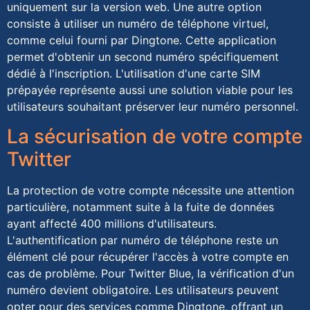
uniquement sur la version web. Une autre option
consiste à utiliser un numéro de téléphone virtuel,
comme celui fourni par Dingtone. Cette application
permet d'obtenir un second numéro spécifiquement
dédié à l'inscription. L'utilisation d'une carte SIM
prépayée représente aussi une solution viable pour les
utilisateurs souhaitant préserver leur numéro personnel.
La sécurisation de votre compte
Twitter
La protection de votre compte nécessite une attention
particulière, notamment suite à la fuite de données
ayant affecté 400 millions d'utilisateurs.
L'authentification par numéro de téléphone reste un
élément clé pour récupérer l'accès à votre compte en
cas de problème. Pour Twitter Blue, la vérification d'un
numéro devient obligatoire. Les utilisateurs peuvent
opter pour des services comme Dingtone, offrant un