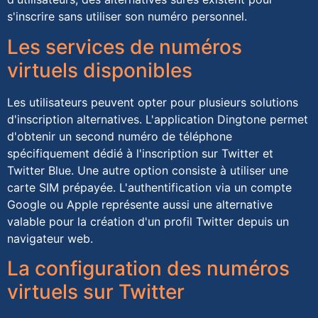
s'inscrire sans utiliser son numéro personnel.
Les services de numéros
virtuels disponibles
Les utilisateurs peuvent opter pour plusieurs solutions
d'inscription alternatives. L'application Dingtone permet
d'obtenir un second numéro de téléphone
spécifiquement dédié à l'inscription sur Twitter et
Twitter Blue. Une autre option consiste à utiliser une
carte SIM prépayée. L'authentification via un compte
Google ou Apple représente aussi une alternative
valable pour la création d'un profil Twitter depuis un
navigateur web.
La configuration des numéros
virtuels sur Twitter