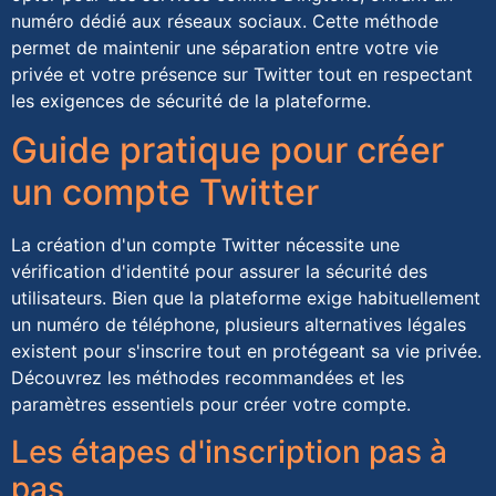
numéro dédié aux réseaux sociaux. Cette méthode
permet de maintenir une séparation entre votre vie
privée et votre présence sur Twitter tout en respectant
les exigences de sécurité de la plateforme.
Guide pratique pour créer
un compte Twitter
La création d'un compte Twitter nécessite une
vérification d'identité pour assurer la sécurité des
utilisateurs. Bien que la plateforme exige habituellement
un numéro de téléphone, plusieurs alternatives légales
existent pour s'inscrire tout en protégeant sa vie privée.
Découvrez les méthodes recommandées et les
paramètres essentiels pour créer votre compte.
Les étapes d'inscription pas à
pas