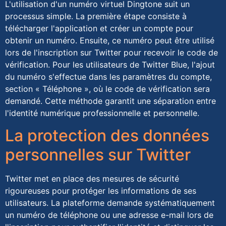
L'utilisation d'un numéro virtuel Dingtone suit un
processus simple. La première étape consiste à
télécharger l'application et créer un compte pour
obtenir un numéro. Ensuite, ce numéro peut être utilisé
lors de l'inscription sur Twitter pour recevoir le code de
vérification. Pour les utilisateurs de Twitter Blue, l'ajout
du numéro s'effectue dans les paramètres du compte,
section « Téléphone », où le code de vérification sera
demandé. Cette méthode garantit une séparation entre
l'identité numérique professionnelle et personnelle.
La protection des données
personnelles sur Twitter
Twitter met en place des mesures de sécurité
rigoureuses pour protéger les informations de ses
utilisateurs. La plateforme demande systématiquement
un numéro de téléphone ou une adresse e-mail lors de