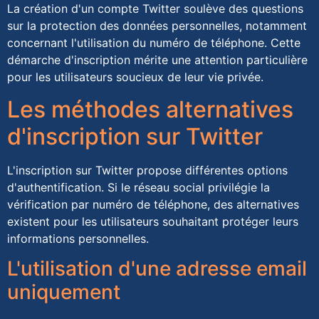
La création d'un compte Twitter soulève des questions
sur la protection des données personnelles, notamment
concernant l'utilisation du numéro de téléphone. Cette
démarche d'inscription mérite une attention particulière
pour les utilisateurs soucieux de leur vie privée.
Les méthodes alternatives
d'inscription sur Twitter
L'inscription sur Twitter propose différentes options
d'authentification. Si le réseau social privilégie la
vérification par numéro de téléphone, des alternatives
existent pour les utilisateurs souhaitant protéger leurs
informations personnelles.
L'utilisation d'une adresse email
uniquement