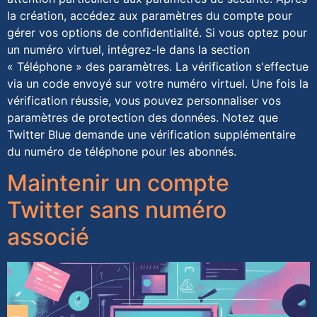
la création, accédez aux paramètres du compte pour
gérer vos options de confidentialité. Si vous optez pour
un numéro virtuel, intégrez-le dans la section
« Téléphone » des paramètres. La vérification s'effectue
via un code envoyé sur votre numéro virtuel. Une fois la
vérification réussie, vous pouvez personnaliser vos
paramètres de protection des données. Notez que
Twitter Blue demande une vérification supplémentaire
du numéro de téléphone pour les abonnés.
Maintenir un compte
Twitter sans numéro
associé