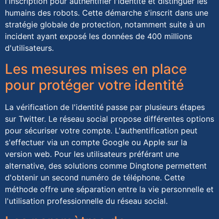
l'inscription pour authentifier l'identité et distinguer les
humains des robots. Cette démarche s'inscrit dans une
stratégie globale de protection, notamment suite à un
incident ayant exposé les données de 400 millions
d'utilisateurs.
Les mesures mises en place
pour protéger votre identité
La vérification de l'identité passe par plusieurs étapes
sur Twitter. Le réseau social propose différentes options
pour sécuriser votre compte. L'authentification peut
s'effectuer via un compte Google ou Apple sur la
version web. Pour les utilisateurs préférant une
alternative, des solutions comme Dingtone permettent
d'obtenir un second numéro de téléphone. Cette
méthode offre une séparation entre la vie personnelle et
l'utilisation professionnelle du réseau social.