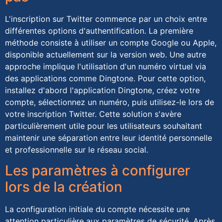
L'inscription sur Twitter commence par un choix entre
différentes options d'authentification. La première
méthode consiste à utiliser un compte Google ou Apple,
disponible actuellement sur la version web. Une autre
approche implique l'utilisation d'un numéro virtuel via
des applications comme Dingtone. Pour cette option,
installez d'abord l'application Dingtone, créez votre
compte, sélectionnez un numéro, puis utilisez-le lors de
votre inscription Twitter. Cette solution s'avère
particulièrement utile pour les utilisateurs souhaitant
maintenir une séparation entre leur identité personnelle
et professionnelle sur le réseau social.
Les paramètres à configurer
lors de la création
La configuration initiale du compte nécessite une
attention particulière aux paramètres de sécurité. Après