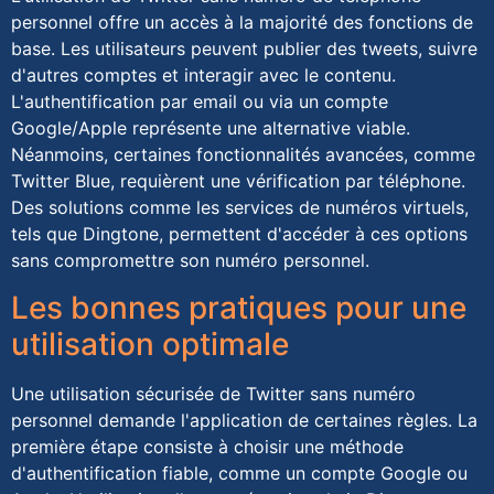
personnel offre un accès à la majorité des fonctions de
base. Les utilisateurs peuvent publier des tweets, suivre
d'autres comptes et interagir avec le contenu.
L'authentification par email ou via un compte
Google/Apple représente une alternative viable.
Néanmoins, certaines fonctionnalités avancées, comme
Twitter Blue, requièrent une vérification par téléphone.
Des solutions comme les services de numéros virtuels,
tels que Dingtone, permettent d'accéder à ces options
sans compromettre son numéro personnel.
Les bonnes pratiques pour une
utilisation optimale
Une utilisation sécurisée de Twitter sans numéro
personnel demande l'application de certaines règles. La
première étape consiste à choisir une méthode
d'authentification fiable, comme un compte Google ou