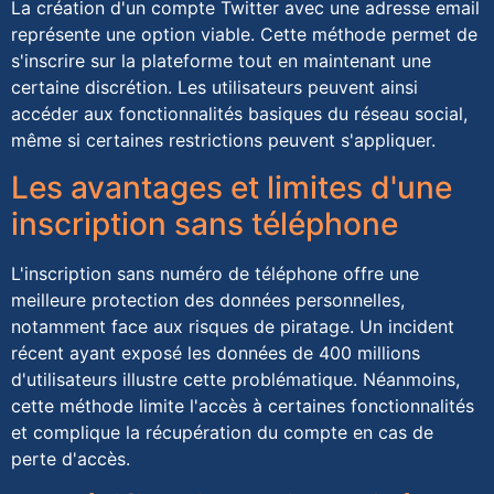
La création d'un compte Twitter avec une adresse email
représente une option viable. Cette méthode permet de
s'inscrire sur la plateforme tout en maintenant une
certaine discrétion. Les utilisateurs peuvent ainsi
accéder aux fonctionnalités basiques du réseau social,
même si certaines restrictions peuvent s'appliquer.
Les avantages et limites d'une
inscription sans téléphone
L'inscription sans numéro de téléphone offre une
meilleure protection des données personnelles,
notamment face aux risques de piratage. Un incident
récent ayant exposé les données de 400 millions
d'utilisateurs illustre cette problématique. Néanmoins,
cette méthode limite l'accès à certaines fonctionnalités
et complique la récupération du compte en cas de
perte d'accès.