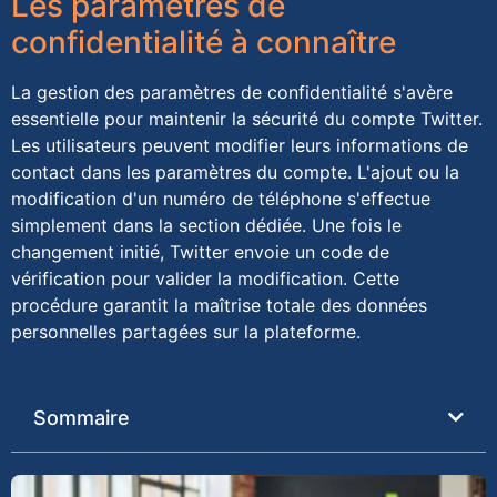
Les paramètres de
confidentialité à connaître
La gestion des paramètres de confidentialité s'avère
essentielle pour maintenir la sécurité du compte Twitter.
Les utilisateurs peuvent modifier leurs informations de
contact dans les paramètres du compte. L'ajout ou la
modification d'un numéro de téléphone s'effectue
simplement dans la section dédiée. Une fois le
changement initié, Twitter envoie un code de
vérification pour valider la modification. Cette
procédure garantit la maîtrise totale des données
personnelles partagées sur la plateforme.
Sommaire