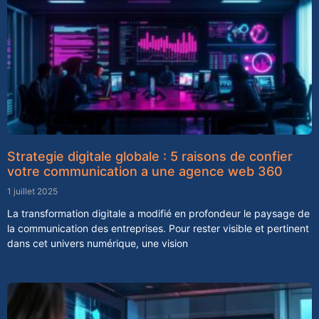
Strategie digitale globale : 5 raisons de confier
votre communication a une agence web 360
1 juillet 2025
La transformation digitale a modifié en profondeur le paysage de
la communication des entreprises. Pour rester visible et pertinent
dans cet univers numérique, une vision